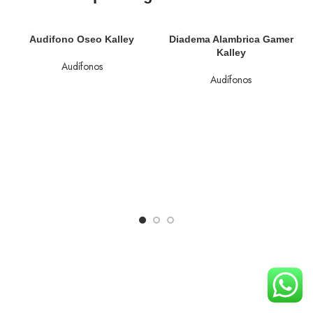
Audifono Oseo Kalley
Diadema Alambrica Gamer
Kalley
Audífonos
Audífonos