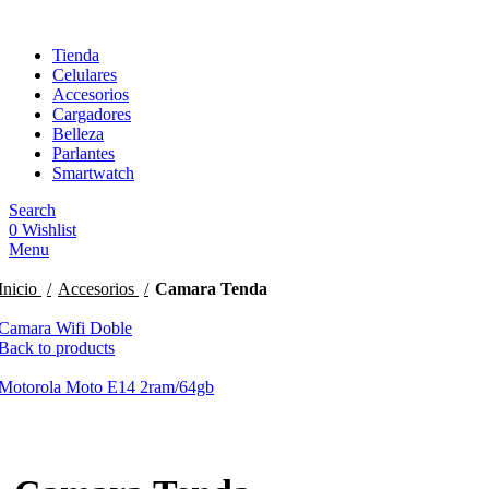
Tienda
Celulares
Accesorios
Cargadores
Belleza
Parlantes
Smartwatch
Search
0
Wishlist
Menu
Inicio
Accesorios
Camara Tenda
Camara Wifi Doble
Back to products
Motorola Moto E14 2ram/64gb