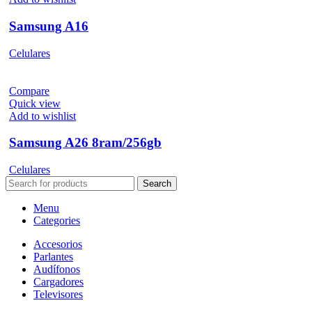
Samsung A16
Celulares
Compare
Quick view
Add to wishlist
Samsung A26 8ram/256gb
Celulares
Search
Menu
Categories
Accesorios
Parlantes
Audífonos
Cargadores
Televisores