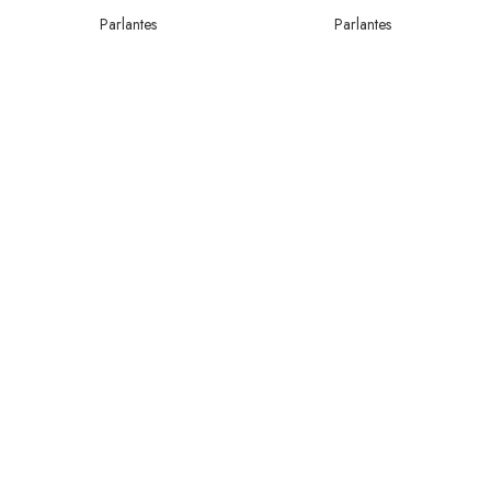
Parlantes
Parlantes