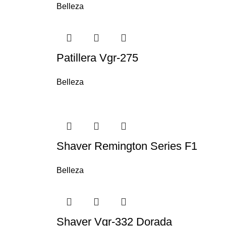
Belleza
Patillera Vgr-275
Belleza
Shaver Remington Series F1
Belleza
Shaver Vgr-332 Dorada