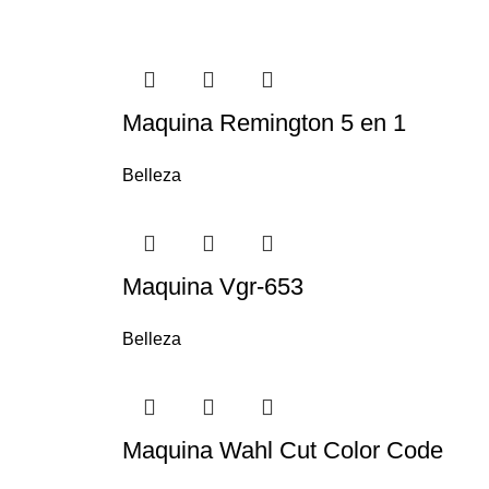
Maquina Remington 5 en 1
Belleza
Maquina Vgr-653
Belleza
Maquina Wahl Cut Color Code