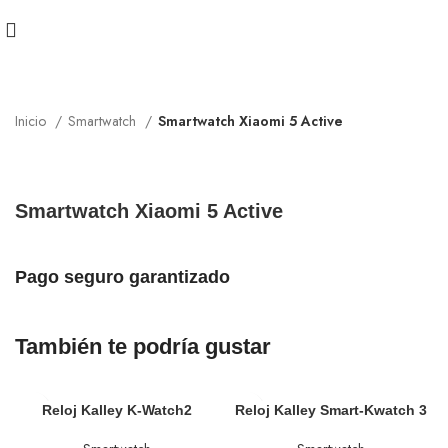
Inicio
Smartwatch
Smartwatch Xiaomi 5 Active
Smartwatch Xiaomi 5 Active
Pago seguro garantizado
También te podría gustar
Reloj Kalley K-Watch2
Reloj Kalley Smart-Kwatch 3