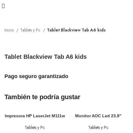
Inicio
Tablets y Pc
Tablet Blackview Tab A6 kids
Tablet Blackview Tab A6 kids
Pago seguro garantizado
También te podría gustar
Impresora HP LaserJet M111w
Monitor AOC Led 23.8″
Tablets y Pc
Tablets y Pc