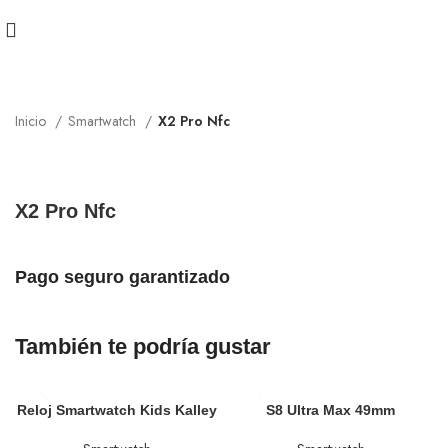
Inicio
Smartwatch
X2 Pro Nfc
X2 Pro Nfc
Pago seguro garantizado
También te podría gustar
Reloj Smartwatch Kids Kalley
S8 Ultra Max 49mm