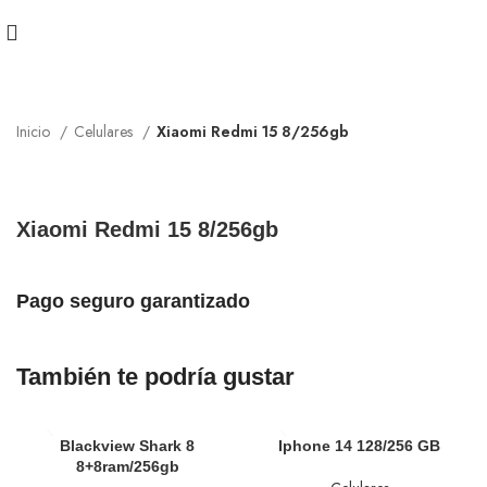
Inicio
Celulares
Xiaomi Redmi 15 8/256gb
Xiaomi Redmi 15 8/256gb
Pago seguro garantizado
También te podría gustar
Blackview Shark 8
Iphone 14 128/256 GB
8+8ram/256gb